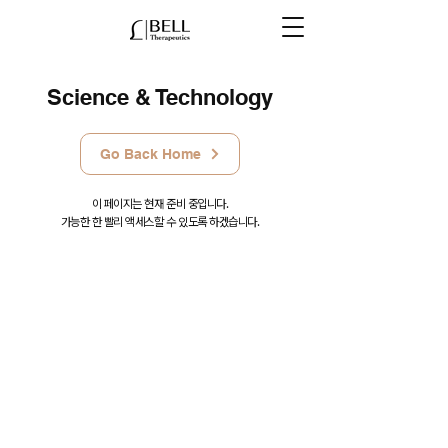
Science & Technology
Go Back Home
이 페이지는 현재 준비 중입니다.
가능한 한 빨리 액세스할 수 있도록 하겠습니다.